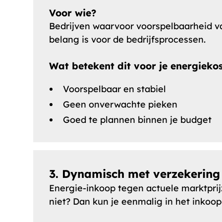
Voor wie?
Bedrijven waarvoor voorspelbaarheid v
belang is voor de bedrijfsprocessen.
Wat betekent dit voor je energieko
Voorspelbaar en stabiel
Geen onverwachte pieken
Goed te plannen binnen je budget
3. Dynamisch met verzekering
Energie-inkoop tegen actuele marktprijz
niet? Dan kun je eenmalig in het inkoop