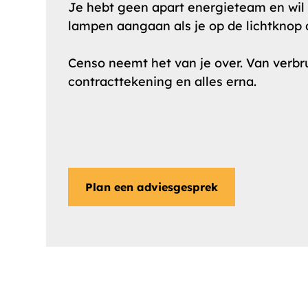
Je hebt geen apart energieteam en wil
lampen aangaan als je op de lichtknop 
Censo neemt het van je over. Van verbr
contracttekening en alles erna.
Plan een adviesgesprek