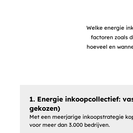
Welke energie ink
factoren zoals d
hoeveel en wannee
1. Energie inkoopcollectief: vas
gekozen
)
Met een meerjarige inkoopstrategie kop
voor meer dan 3.000 bedrijven.