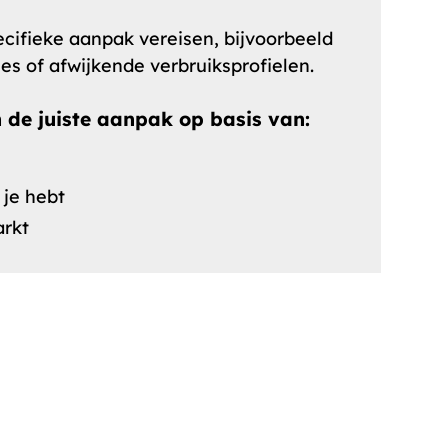
ecifieke aanpak vereisen, bijvoorbeeld
es of afwijkende verbruiksprofielen.
de juiste aanpak op basis van:
 je hebt
arkt