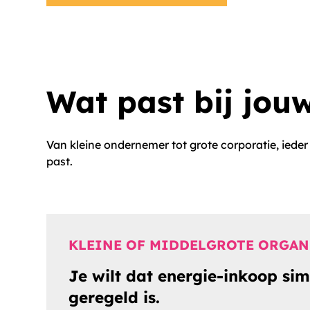
Wat past bij jou
Van kleine ondernemer tot grote corporatie, ieder
past.
KLEINE OF MIDDELGROTE ORGAN
Je wilt dat energie-inkoop s
geregeld is.