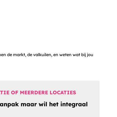
en de markt, de valkuilen, en weten wat bij jou
TIE OF MEERDERE LOCATIES
aanpak maar wil het integraal