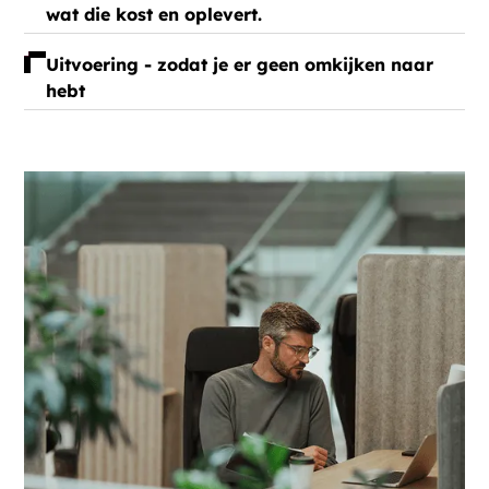
wat die kost en oplevert.
Uitvoering - zodat je er geen omkijken naar
hebt