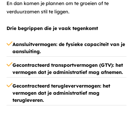
En dan komen je plannen om te groeien of te
verduurzamen stil te liggen.
Drie begrippen die je vaak tegenkomt
Aansluitvermogen: de fysieke capaciteit van je
aansluiting.
Gecontracteerd transportvermogen (GTV):
het
vermogen dat je administratief mag afnemen.
Gecontracteerd terugleververmogen:
het
vermogen dat je administratief mag
terugleveren.