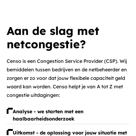
Aan de slag met
netcongestie?
Censo is een Congestion Service Provider (CSP). Wij
bemiddelen tussen bedrijven en de netbeheerder en
zorgen er zo voor dat jouw flexibele capaciteit geld
waard kan worden. Censo helpt je van A tot Z met
congestie uitdagingen:
Analyse - we starten met een
haalbaarheidsonderzoek
Uitkomst - de oplossing voor jouw situatie met