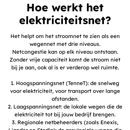
Hoe werkt het
elektriciteitsnet?
Het helpt om het stroomnet te zien als een
wegennet met drie niveaus.
Netcongestie kan op elk niveau ontstaan.
Zonder vrije capaciteit komt de stroom niet
bij je aan, ook al is er verderop wel ruimte.
1. Hoogspanningsnet (TenneT): de snelweg
voor elektriciteit, voor transport over lange
afstanden.
2. Laagspanningsnet: de lokale wegen die de
elektriciteit tot bij jouw bedrijf brengen.
3. Regionale netbeheerders (zoals Enexis,