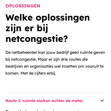
OPLOSSINGEN
Welke oplossingen
zijn er bij
netcongestie?
De netbeheerder kan jouw bedrijf geen ruimte geven
bij netcongestie. Maar er zijn drie routes die
bedrijven en organisaties wel inzetten om vooruit te
komen. Met de cijfers erbij.
Route 1: ruimte maken achter de meter