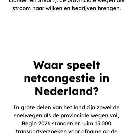
Liander en Stedin): de provinciale wegen die
stroom naar wijken en bedrijven brengen.
Waar speelt
netcongestie in
Nederland?
In grote delen van het land zijn zowel de
snelwegen als de provinciale wegen vol,
Begin 2026 stonden er ruim 15.000
transportverzoeken voor afname op de