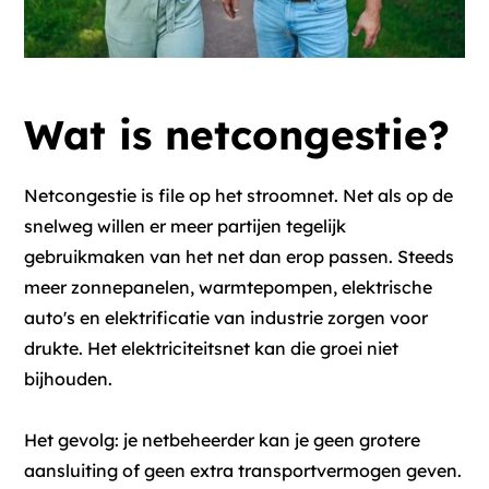
Wat is netcongestie?
Netcongestie is file op het stroomnet. Net als op de
snelweg willen er meer partijen tegelijk
gebruikmaken van het net dan erop passen. Steeds
meer zonnepanelen, warmtepompen, elektrische
auto's en elektrificatie van industrie zorgen voor
drukte. Het elektriciteitsnet kan die groei niet
bijhouden.
Het gevolg: je netbeheerder kan je geen grotere
aansluiting of geen extra transportvermogen geven.