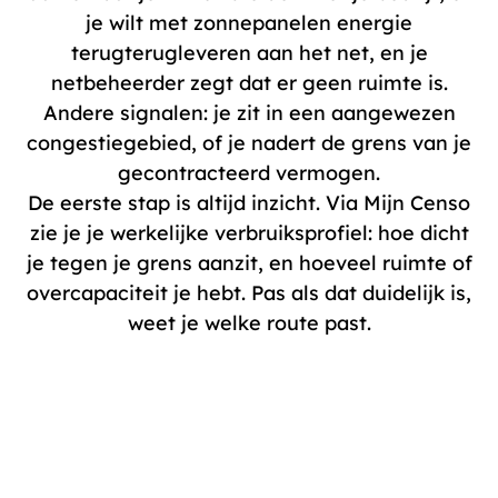
je wilt met zonnepanelen energie
terugterugleveren aan het net, en je
netbeheerder zegt dat er geen ruimte is.
Andere signalen: je zit in een aangewezen
congestiegebied, of je nadert de grens van je
gecontracteerd vermogen.
De eerste stap is altijd inzicht. Via
Mijn Censo
zie je je werkelijke verbruiksprofiel: hoe dicht
je tegen je grens aanzit, en hoeveel ruimte of
overcapaciteit je hebt. Pas als dat duidelijk is,
weet je welke route past.