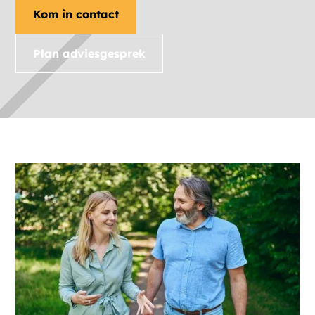
Kom in contact
Plan adviesgesprek