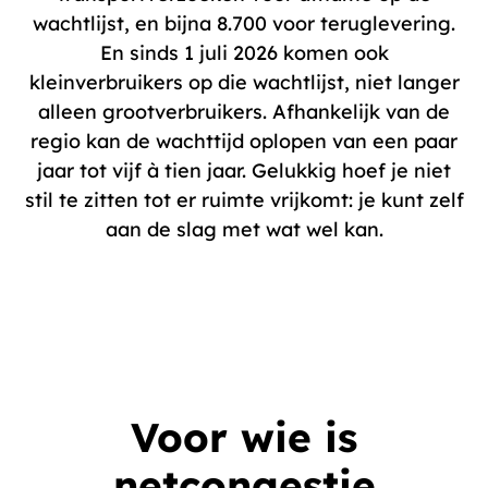
wachtlijst, en bijna 8.700 voor teruglevering.
En sinds 1 juli 2026 komen ook
kleinverbruikers op die wachtlijst, niet langer
alleen grootverbruikers. Afhankelijk van de
regio kan de wachttijd oplopen van een paar
jaar tot vijf à tien jaar. Gelukkig hoef je niet
stil te zitten tot er ruimte vrijkomt: je kunt zelf
aan de slag met wat wel kan.
Voor wie is
netcongestie