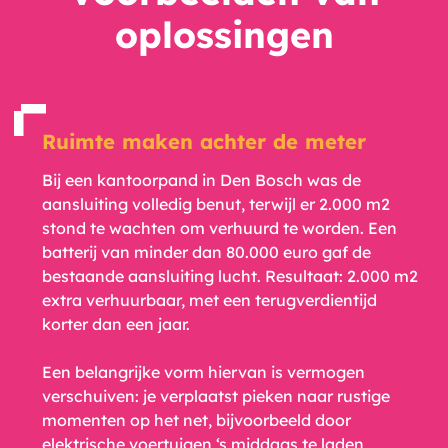
oplossingen
Ruimte maken achter de meter
Bij een kantoorpand in Den Bosch was de
aansluiting volledig benut, terwijl er 2.000 m2
stond te wachten om verhuurd te worden. Een
batterij van minder dan 80.000 euro gaf de
bestaande aansluiting lucht. Resultaat: 2.000 m2
extra verhuurbaar, met een terugverdientijd
korter dan een jaar.
Een belangrijke vorm hiervan is vermogen
verschuiven: je verplaatst pieken naar rustige
momenten op het net, bijvoorbeeld door
elektrische voertuigen ‘s middags te laden