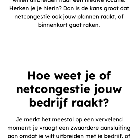
Herken je je hierin? Dan is de kans groot dat
netcongestie ook jouw plannen raakt, of
binnenkort gaat raken.
Hoe weet je of
netcongestie jouw
bedrijf raakt?
Je merkt het meestal op een vervelend
moment: je vraagt een zwaardere aansluiting
aan omdat je wilt uitbreiden met je bedrijf, of