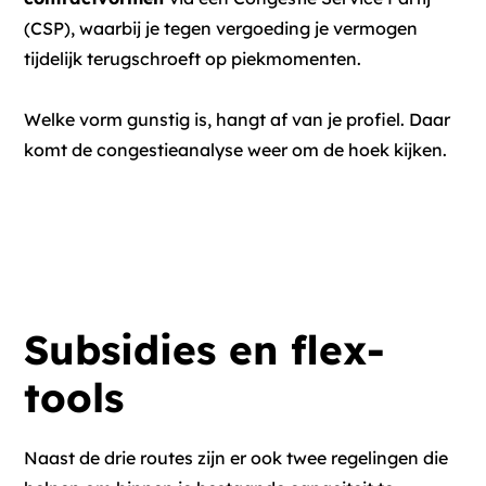
(CSP), waarbij je tegen vergoeding je vermogen
tijdelijk terugschroeft op piekmomenten.
Welke vorm gunstig is, hangt af van je profiel. Daar
komt de congestieanalyse weer om de hoek kijken.
Subsidies en flex-
tools
Naast de drie routes zijn er ook twee regelingen die