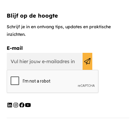
Blijf op de hoogte
Schrijf je in en ontvang tips, updates en praktische
inzichten.
E-mail