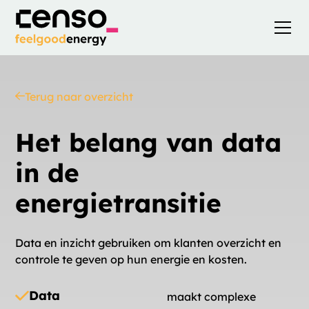
Terug naar overzicht
Het belang van data
in de
energietransitie
Data en inzicht gebruiken om klanten overzicht en
controle te geven op hun energie en kosten.
Data
maakt complexe