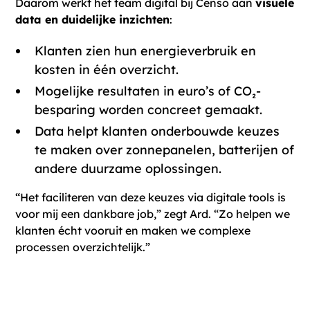
Daarom werkt het team digital bij Censo aan
visuele
data en duidelijke inzichten
:
Klanten zien hun energieverbruik en
kosten in één overzicht.
Mogelijke resultaten in euro’s of CO₂-
besparing worden concreet gemaakt.
Data helpt klanten onderbouwde keuzes
te maken over zonnepanelen, batterijen of
andere duurzame oplossingen.
“Het faciliteren van deze keuzes via digitale tools is
voor mij een dankbare job,” zegt Ard. “Zo helpen we
klanten écht vooruit en maken we complexe
processen overzichtelijk.”