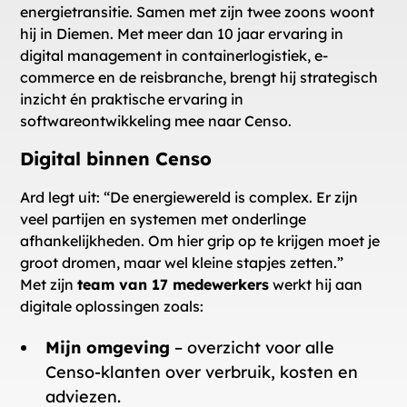
energietransitie. Samen met zijn twee zoons woont
hij in Diemen. Met meer dan 10 jaar ervaring in
digital management in containerlogistiek, e-
commerce en de reisbranche, brengt hij strategisch
inzicht én praktische ervaring in
softwareontwikkeling mee naar Censo.
Digital binnen Censo
Ard legt uit: “De energiewereld is complex. Er zijn
veel partijen en systemen met onderlinge
afhankelijkheden. Om hier grip op te krijgen moet je
groot dromen, maar wel kleine stapjes zetten.”
Met zijn
team van 17 medewerkers
werkt hij aan
digitale oplossingen zoals:
Mijn omgeving
– overzicht voor alle
Censo-klanten over verbruik, kosten en
adviezen.