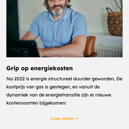
Grip op energiekosten
Na 2022 is energie structureel duurder geworden. De
kostprijs van gas is gestegen, en vanuit de
dynamiek van de energietransitie zijn er nieuwe
kostensoorten bijgekomen:
Lees meer