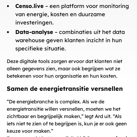
Censo.live
– een platform voor monitoring
van energie, kosten en duurzame
investeringen.
Data-analyse
– combinaties uit het data
warehouse geven klanten inzicht in hun
specifieke situatie.
Deze digitale tools zorgen ervoor dat klanten niet
alleen gegevens zien, maar ook begrijpen wat ze
betekenen voor hun organisatie en hun kosten.
Samen de energietransitie versnellen
“De energiebranche is complex. Als we de
energietransitie willen versnellen, moeten we het
zichtbaar en begrijpelijk maken,” legt Ard uit. “Als
iets niet te zien of te begrijpen is, kun je er ook geen
keuze voor maken.”