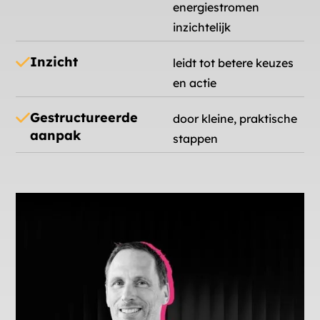
energiestromen
inzichtelijk
Inzicht
leidt tot betere keuzes
en actie
Gestructureerde
door kleine, praktische
aanpak
stappen