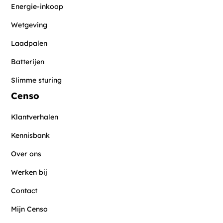
Energie-inkoop
Wetgeving
Laadpalen
Batterijen
Slimme sturing
Censo
Klantverhalen
Kennisbank
Over ons
Werken bij
Contact
Mijn Censo