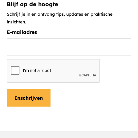
Blijf op de hoogte
Schrijf je in en ontvang tips, updates en praktische
inzichten.
E-mailadres