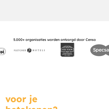
5.000+ organisaties worden ontzorgd door Censo
Wat kunnen we
voor je