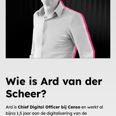
Wie is Ard van der
Scheer?
Ard is
Chief Digital Officer bij Censo
en werkt al
bijna 1,5 jaar aan de digitalisering van de