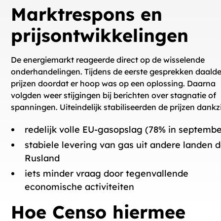
Marktrespons en
prijsontwikkelingen
De energiemarkt reageerde direct op de wisselende
onderhandelingen. Tijdens de eerste gesprekken daald
prijzen doordat er hoop was op een oplossing. Daarna
volgden weer stijgingen bij berichten over stagnatie of
spanningen. Uiteindelijk stabiliseerden de prijzen dankzi
redelijk volle EU-gasopslag (78% in septembe
stabiele levering van gas uit andere landen 
Rusland
iets minder vraag door tegenvallende
economische activiteiten
Hoe Censo hiermee