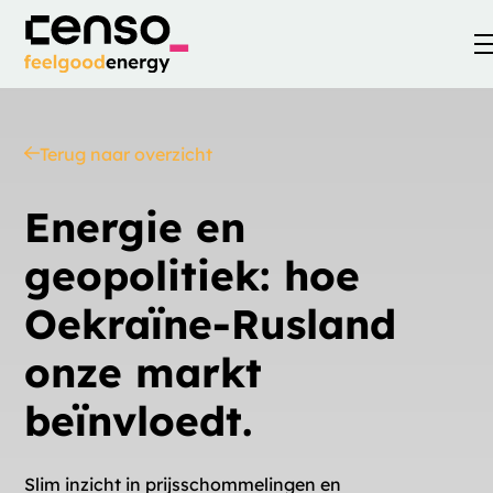
Terug naar overzicht
Energie en
geopolitiek: hoe
Oekraïne-Rusland
onze markt
beïnvloedt.
Slim inzicht in prijsschommelingen en