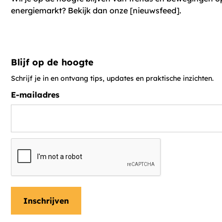
energiemarkt? Bekijk dan onze [nieuwsfeed].
Blijf op de hoogte
Schrijf je in en ontvang tips, updates en praktische inzichten.
E-mailadres