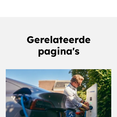
Gerelateerde
pagina's