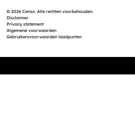
©
2026
Censo. Alle rechten voorbehouden.
Disclaimer
Privacy statement
Algemene voorwaarden
Gebruikersvoorwaarden laadpunten