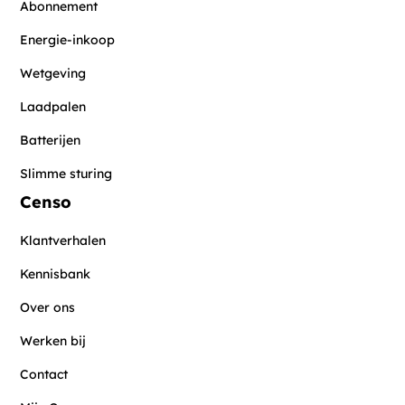
Abonnement
Energie-inkoop
Wetgeving
Laadpalen
Batterijen
Slimme sturing
Censo
Klantverhalen
Kennisbank
Over ons
Werken bij
Contact