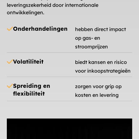
leveringszekerheid door internationale
ontwikkelingen.
Onderhandelingen
hebben direct impact
op gas- en
stroomprijzen
Volatiliteit
biedt kansen en risico
voor inkoopstrategieën
Spreiding en
zorgen voor grip op
flexibiliteit
kosten en levering