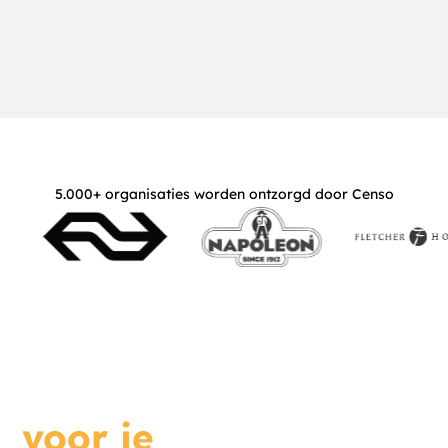
5.000+ organisaties worden ontzorgd door Censo
Wat kunnen we
voor je