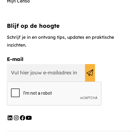
Mijn Censo
Blijf op de hoogte
Schrijf je in en ontvang tips, updates en praktische
inzichten.
E-mail