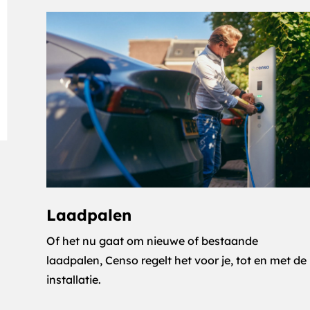
Laadpalen
Of het nu gaat om nieuwe of bestaande
laadpalen, Censo regelt het voor je, tot en met de
installatie.