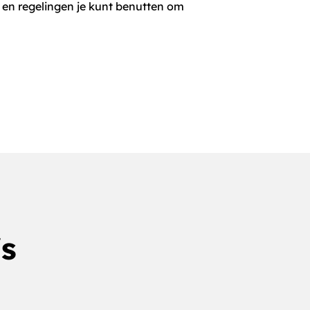
 en regelingen je kunt benutten om
s