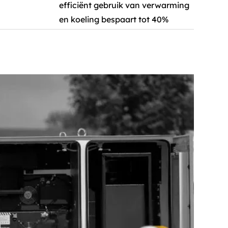
efficiënt gebruik van verwarming
en koeling bespaart tot 40%