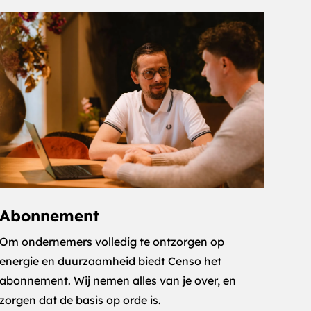
Abonnement
Om ondernemers volledig te ontzorgen op
energie en duurzaamheid biedt Censo het
abonnement. Wij nemen alles van je over, en
zorgen dat de basis op orde is.