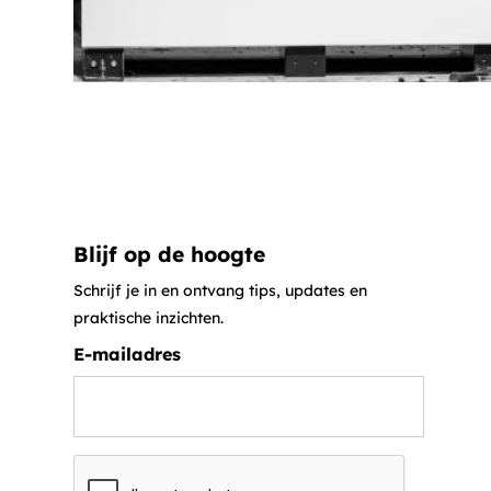
Blijf op de hoogte
Schrijf je in en ontvang tips, updates en
praktische inzichten.
E-mailadres