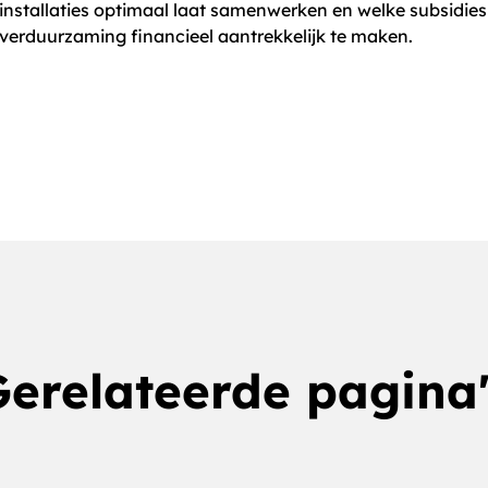
installaties optimaal laat samenwerken en welke subsidies
verduurzaming financieel aantrekkelijk te maken.
Gerelateerde pagina'