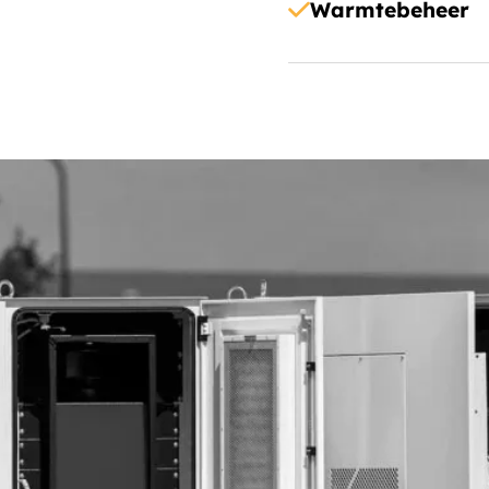
Warmtebeheer