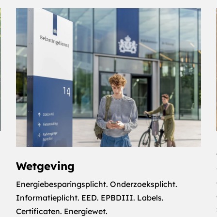
Wetgeving
Energiebesparingsplicht. Onderzoeksplicht.
Informatieplicht. EED. EPBDIII. Labels.
Certificaten. Energiewet.