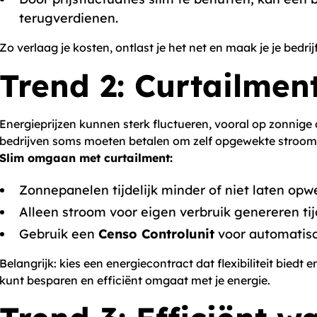
terugverdienen.
Zo verlaag je kosten, ontlast je het net en maak je je bedrij
Trend 2: Curtailmen
Energieprijzen kunnen sterk fluctueren, vooral op zonnige
bedrijven soms moeten betalen om zelf opgewekte stroom t
Slim omgaan met curtailment:
Zonnepanelen tijdelijk minder of niet laten opwe
Alleen stroom voor eigen verbruik genereren tij
Gebruik een
Censo Controlunit
voor automatisc
Belangrijk: kies een energiecontract dat flexibiliteit bied
kunt besparen en efficiënt omgaat met je energie.