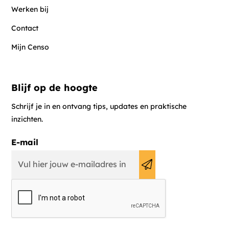
Werken bij
Contact
Mijn Censo
Blijf op de hoogte
Schrijf je in en ontvang tips, updates en praktische
inzichten.
E-mail