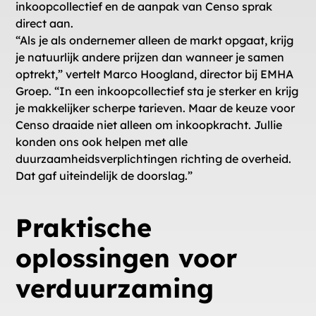
inkoopcollectief en de aanpak van Censo sprak
direct aan.
“Als je als ondernemer alleen de markt opgaat, krijg
je natuurlijk andere prijzen dan wanneer je samen
optrekt,” vertelt Marco Hoogland, director bij EMHA
Groep. “In een inkoopcollectief sta je sterker en krijg
je makkelijker scherpe tarieven. Maar de keuze voor
Censo draaide niet alleen om inkoopkracht. Jullie
konden ons ook helpen met alle
duurzaamheidsverplichtingen richting de overheid.
Dat gaf uiteindelijk de doorslag.”
Praktische
oplossingen voor
verduurzaming