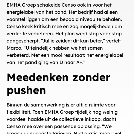
EMHA Groep schakelde Censo ook in voor het
energielabel van het pand. Het bedrijf had al een
voorstel liggen om een bepaald niveau te behalen.
Censo keek kritisch mee en zag mogelijkheden om
verder te verbeteren. Het plan werd stap voor stap
aangescherpt. “Jullie zeiden: dit kan beter,” vertelt
Marco. “Uiteindelijk hebben we het samen
verbeterd. Met een mooi resultaat: het energielabel
van het pand ging van D naar A+.”
Meedenken zonder
pushen
Binnen de samenwerking is er altijd ruimte voor
flexibiliteit. Toen EMHA Groep tijdelijk nog weinig
voordeel haalde uit de collectieve inkoop, dacht
Censo mee over een passende oplossing. “We
kregen aangepaste tarieven. Niet gratis, maar wel