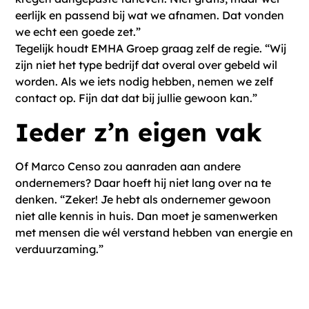
eerlijk en passend bij wat we afnamen. Dat vonden
we echt een goede zet.”
Tegelijk houdt EMHA Groep graag zelf de regie. “Wij
zijn niet het type bedrijf dat overal over gebeld wil
worden. Als we iets nodig hebben, nemen we zelf
contact op. Fijn dat dat bij jullie gewoon kan.”
Ieder z’n eigen vak
Of Marco Censo zou aanraden aan andere
ondernemers? Daar hoeft hij niet lang over na te
denken. “Zeker! Je hebt als ondernemer gewoon
niet alle kennis in huis. Dan moet je samenwerken
met mensen die wél verstand hebben van energie en
verduurzaming.”