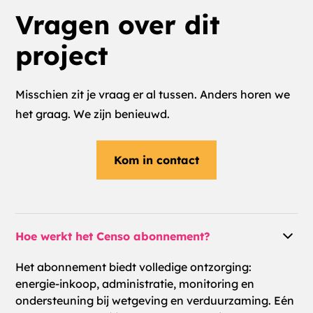
Vragen over dit
project
Misschien zit je vraag er al tussen. Anders horen we
het graag. We zijn benieuwd.
Kom in contact
Hoe werkt het Censo abonnement?
Het abonnement biedt volledige ontzorging:
energie-inkoop, administratie, monitoring en
ondersteuning bij wetgeving en verduurzaming. Eén