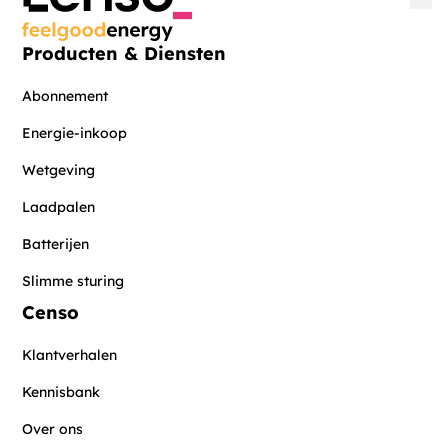
Producten & Diensten
Abonnement
Energie-inkoop
Wetgeving
Laadpalen
Batterijen
Slimme sturing
Censo
Klantverhalen
Kennisbank
Over ons