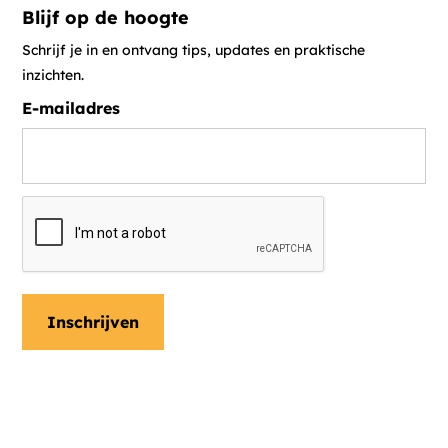
Blijf op de hoogte
Schrijf je in en ontvang tips, updates en praktische
inzichten.
E-mailadres