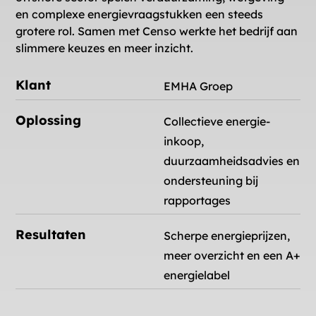
en complexe energievraagstukken een steeds
grotere rol. Samen met Censo werkte het bedrijf aan
slimmere keuzes en meer inzicht.
Klant
EMHA Groep
Oplossing
Collectieve energie-
inkoop,
duurzaamheidsadvies en
ondersteuning bij
rapportages
Resultaten
Scherpe energieprijzen,
meer overzicht en een A+
energielabel