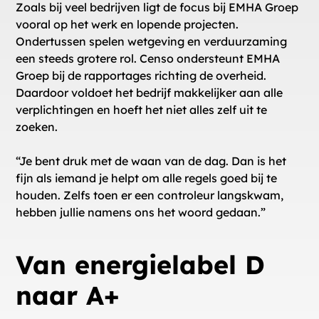
Zoals bij veel bedrijven ligt de focus bij EMHA Groep
vooral op het werk en lopende projecten.
Ondertussen spelen wetgeving en verduurzaming
een steeds grotere rol. Censo ondersteunt EMHA
Groep bij de rapportages richting de overheid.
Daardoor voldoet het bedrijf makkelijker aan alle
verplichtingen en hoeft het niet alles zelf uit te
zoeken.
“Je bent druk met de waan van de dag. Dan is het
fijn als iemand je helpt om alle regels goed bij te
houden. Zelfs toen er een controleur langskwam,
hebben jullie namens ons het woord gedaan.”
Van energielabel D
naar A+