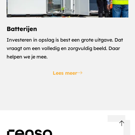
Batterijen
Investeren in opslag is best een grote uitgave. Dat
vraagt om een volledig en zorgvuldig beeld. Daar
helpen we je mee.
Lees meer