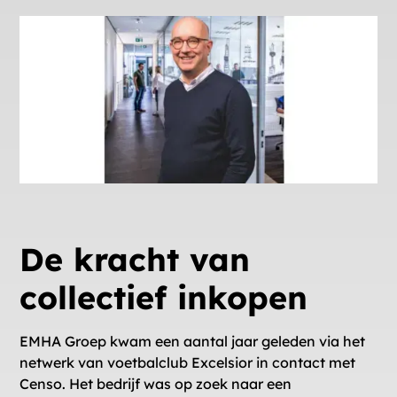
De kracht van
collectief inkopen
EMHA Groep kwam een aantal jaar geleden via het
netwerk van voetbalclub Excelsior in contact met
Censo. Het bedrijf was op zoek naar een