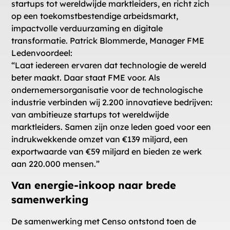
startups tot wereldwijde marktleiders, en richt zich
op een toekomstbestendige arbeidsmarkt,
impactvolle verduurzaming en digitale
transformatie. Patrick Blommerde, Manager FME
Ledenvoordeel:
“Laat iedereen ervaren dat technologie de wereld
beter maakt. Daar staat FME voor. Als
ondernemersorganisatie voor de technologische
industrie verbinden wij 2.200 innovatieve bedrijven:
van ambitieuze startups tot wereldwijde
marktleiders. Samen zijn onze leden goed voor een
indrukwekkende omzet van €139 miljard, een
exportwaarde van €59 miljard en bieden ze werk
aan 220.000 mensen.”
Van energie-inkoop naar brede
samenwerking
De samenwerking met Censo ontstond toen de