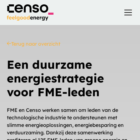
Terug naar overzicht
Een duurzame
energiestrategie
voor FME-leden
FME en Censo werken samen om leden van de
technologische industrie te ondersteunen met
slimme energieoplossingen, energiebesparing en
verduurzaming. Dankzij deze samenwerking