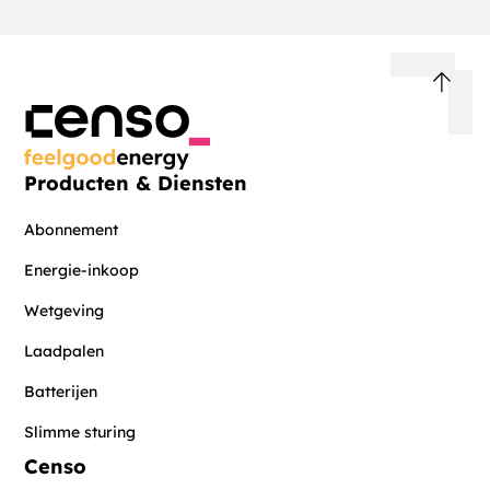
Producten & Diensten
Abonnement
Energie-inkoop
Wetgeving
Laadpalen
Batterijen
Slimme sturing
Censo