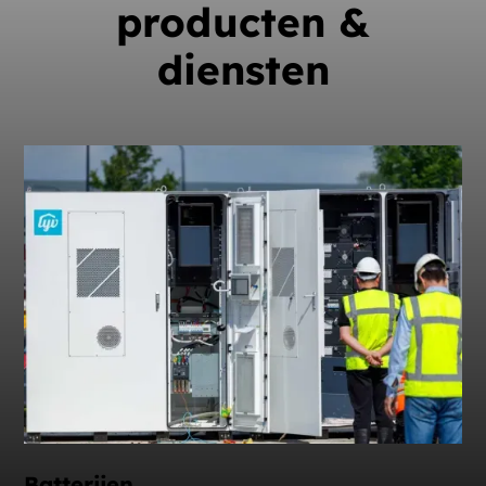
producten &
diensten
Batterijen