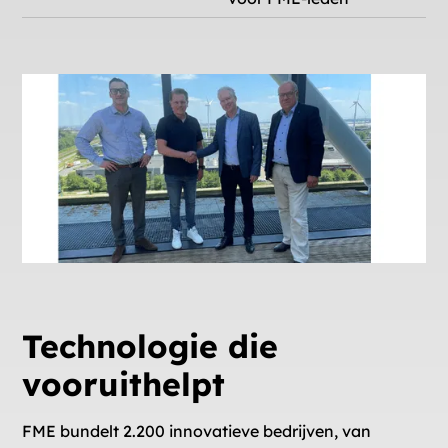
Technologie die
vooruithelpt
FME bundelt 2.200 innovatieve bedrijven, van