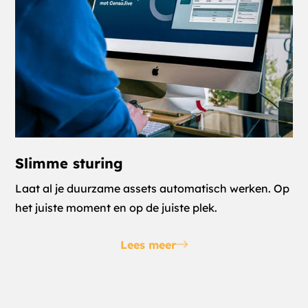
Slimme sturing
Laat al je duurzame assets automatisch werken. Op
het juiste moment en op de juiste plek.
Lees meer