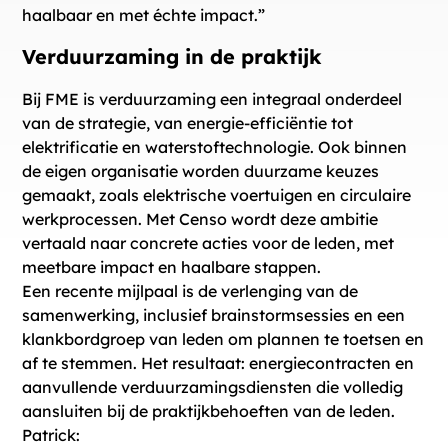
haalbaar en met échte impact.”
Verduurzaming in de praktijk
Bij FME is verduurzaming een integraal onderdeel
van de strategie, van energie-efficiëntie tot
elektrificatie en waterstoftechnologie. Ook binnen
de eigen organisatie worden duurzame keuzes
gemaakt, zoals elektrische voertuigen en circulaire
werkprocessen. Met Censo wordt deze ambitie
vertaald naar concrete acties voor de leden, met
meetbare impact en haalbare stappen.
Een recente mijlpaal is de verlenging van de
samenwerking, inclusief brainstormsessies en een
klankbordgroep van leden om plannen te toetsen en
af te stemmen. Het resultaat: energiecontracten en
aanvullende verduurzamingsdiensten die volledig
aansluiten bij de praktijkbehoeften van de leden.
Patrick: