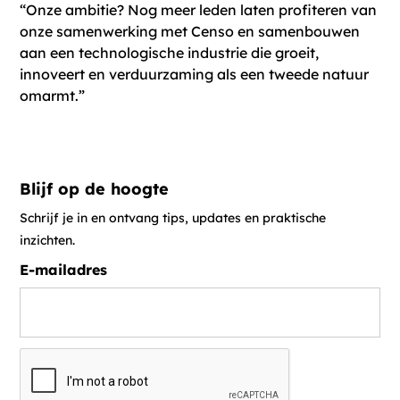
“Onze ambitie? Nog meer leden laten profiteren van
onze samenwerking met Censo en samenbouwen
aan een technologische industrie die groeit,
innoveert en verduurzaming als een tweede natuur
omarmt.”
Blijf op de hoogte
Schrijf je in en ontvang tips, updates en praktische
inzichten.
E-mailadres