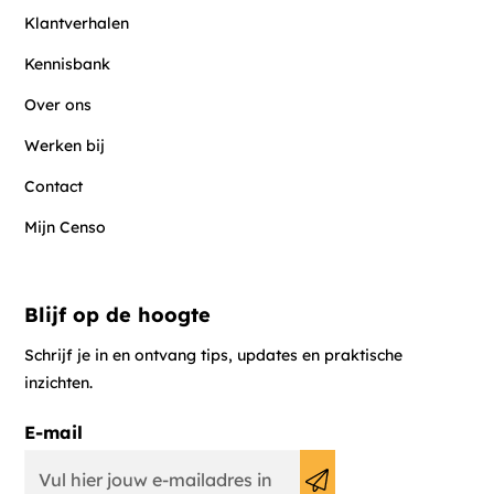
Klantverhalen
Kennisbank
Over ons
Werken bij
Contact
Mijn Censo
Blijf op de hoogte
Schrijf je in en ontvang tips, updates en praktische
inzichten.
E-mail