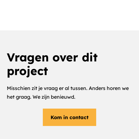
Directeur Landjuweel
Vragen over dit
project
Misschien zit je vraag er al tussen. Anders horen we
het graag. We zijn benieuwd.
Kom in contact