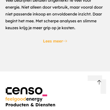
Veel bedrijven betalen ongemerkt te veel voor
energie. Niet alleen door verbruik, maar vooral door
niet passende inkoop en onvoldoende inzicht. Daar
begint het mee. Met scherpe analyses en slimme
keuzes krijg je meer grip op je kosten.
Lees meer
Producten & Diensten