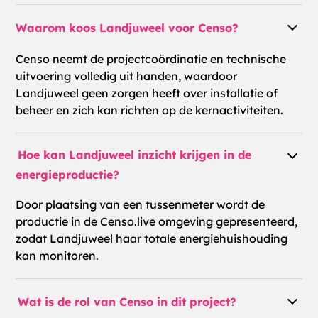
Waarom koos Landjuweel voor Censo?
Censo neemt de projectcoördinatie en technische
uitvoering volledig uit handen, waardoor
Landjuweel geen zorgen heeft over installatie of
beheer en zich kan richten op de kernactiviteiten.
Hoe kan Landjuweel inzicht krijgen in de
energieproductie?
Door plaatsing van een tussenmeter wordt de
productie in de Censo.live omgeving gepresenteerd,
zodat Landjuweel haar totale energiehuishouding
kan monitoren.
Wat is de rol van Censo in dit project?