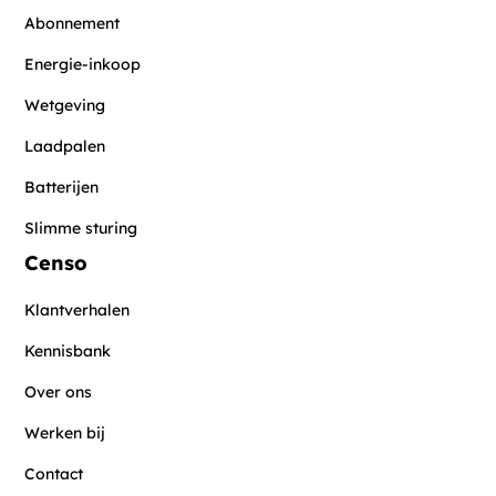
Abonnement
Energie-inkoop
Wetgeving
Laadpalen
Batterijen
Slimme sturing
Censo
Klantverhalen
Kennisbank
Over ons
Werken bij
Contact