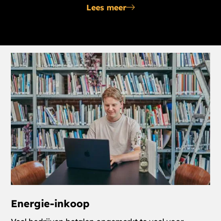
Lees meer
Energie-inkoop