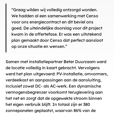
“Graag wilden wij volledig ontzorgd worden.
We hadden al een samenwerking met Censo
voor ons energiecontract en dit beviel ons
goed. De uiteindelijke doorslag voor dit project
kwam in de offertefase. Er was een uitstekend
plan gemaakt door Censo dat perfect aansloot
op onze situatie en wensen.”
Samen met installatiepartner Beter Duurzaam werd
de locatie volledig in kaart gebracht. Vervolgens
werd het plan uitgevoerd: PV-installatie, omvormers,
verdeelkast en aanpassingen aan de aansluiting,
inclusief zowel DC- als AC-werk. Een dynamische
vermogensbegrenzer voorkomt teruglevering aan
het net en zorgt dat de opgewekte stroom binnen
het eigen verbruik blijft. In totaal zijn er 380
zonnepanelen geplaatst, waarvan 86% van de