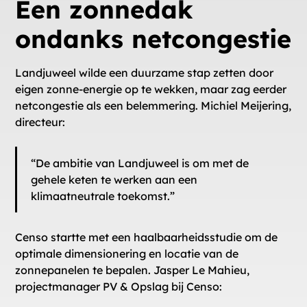
Een zonnedak
ondanks netcongestie
Landjuweel wilde een duurzame stap zetten door
eigen zonne-energie op te wekken, maar zag eerder
netcongestie als een belemmering. Michiel Meijering,
directeur:
“De ambitie van Landjuweel is om met de
gehele keten te werken aan een
klimaatneutrale toekomst.”
Censo startte met een haalbaarheidsstudie om de
optimale dimensionering en locatie van de
zonnepanelen te bepalen. Jasper Le Mahieu,
projectmanager PV & Opslag bij Censo: