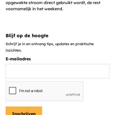
opgewekte stroom direct gebruikt wordt, de rest
voornamelijk in het weekend.
Blijf op de hoogte
Schrijf je in en ontvang tips, updates en praktische
inzichten.
E-mailadres