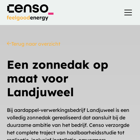
Terug naar overzicht
Een zonnedak op
maat voor
Landjuweel
Bij aardappel-verwerkingsbedrijf Landjuweel is een
volledig zonnedak gerealiseerd dat aansluit bij de
duurzame ambitie van het bedrijf. Censo verzorgde
het complete traject van haalbaarheidsstudie tot