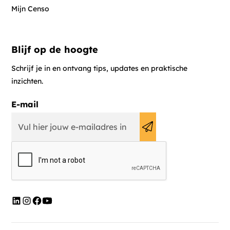
Mijn Censo
Blijf op de hoogte
Schrijf je in en ontvang tips, updates en praktische
inzichten.
E-mail