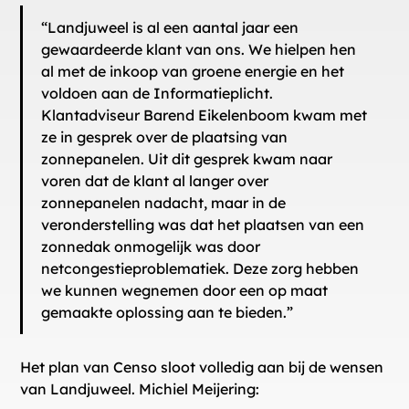
“Landjuweel is al een aantal jaar een
gewaardeerde klant van ons. We hielpen hen
al met de inkoop van groene energie en het
voldoen aan de Informatieplicht.
Klantadviseur Barend Eikelenboom kwam met
ze in gesprek over de plaatsing van
zonnepanelen. Uit dit gesprek kwam naar
voren dat de klant al langer over
zonnepanelen nadacht, maar in de
veronderstelling was dat het plaatsen van een
zonnedak onmogelijk was door
netcongestieproblematiek. Deze zorg hebben
we kunnen wegnemen door een op maat
gemaakte oplossing aan te bieden.”
Het plan van Censo sloot volledig aan bij de wensen
van Landjuweel. Michiel Meijering: